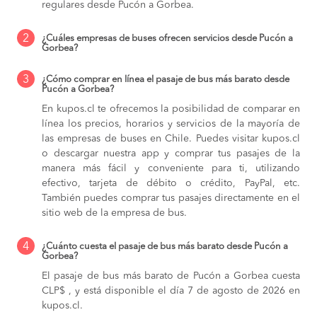
regulares desde Pucón a Gorbea.
2
¿Cuáles empresas de buses ofrecen servicios desde Pucón a
Gorbea?
3
¿Cómo comprar en línea el pasaje de bus más barato desde
Pucón a Gorbea?
En kupos.cl te ofrecemos la posibilidad de comparar en
línea los precios, horarios y servicios de la mayoría de
las empresas de buses en Chile. Puedes visitar kupos.cl
o descargar nuestra app y comprar tus pasajes de la
manera más fácil y conveniente para ti, utilizando
efectivo, tarjeta de débito o crédito, PayPal, etc.
También puedes comprar tus pasajes directamente en el
sitio web de la empresa de bus.
4
¿Cuánto cuesta el pasaje de bus más barato desde Pucón a
Gorbea?
El pasaje de bus más barato de Pucón a Gorbea cuesta
CLP$ , y está disponible el día 7 de agosto de 2026 en
kupos.cl.