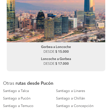
Gorbea a Loncoche
DESDE
$ 15.000
Loncoche a Gorbea
DESDE
$ 17.000
Otras
rutas desde Pucón
Santiago a Talca
Santiago a Linares
Santiago a Pucón
Santiago a Chillán
Santiago a Temuco
Santiago a Concepción