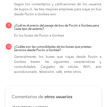
Según los comentarios y calificaciones de los usuarios
de kupos.cl, las tres mejores empresas para viajar en bus
desde Pucón a Gorbea son:
9
¿Cuál es el precio del pasaje de bus de Pucón a Gorbea para
cada tipo de asiento?
En los buses de Pucón a Gorbea
10
¿Cuáles son las comodidades de los buses que prestan
servicios desde Pucón a Gorbea?
Generalmente, los buses que viajan desde Pucón a
Gorbea tienen las siguientes características y
comodidades: Cargador de celular, WiFi, aire
acondicionado, televisión, café, entre otros.
Comentarios de
otros usuarios