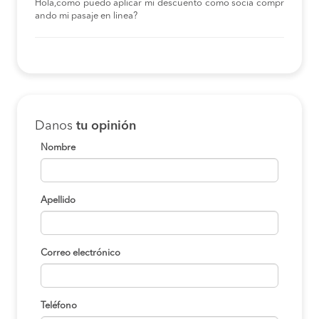
Hola,como puedo aplicar mi descuento como socia compr
ando mi pasaje en linea?
Danos
tu opinión
Nombre
Apellido
Correo electrónico
Teléfono