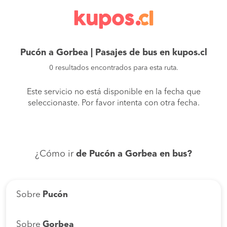
Pucón a Gorbea | Pasajes de bus en kupos.cl
0 resultados encontrados para esta ruta.
Este servicio no está disponible en la fecha que
seleccionaste. Por favor intenta con otra fecha.
¿Cómo ir
de Pucón a Gorbea en bus?
Sobre
Pucón
Sobre
Gorbea