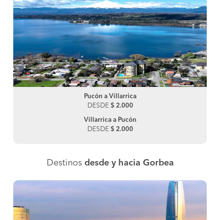
Pucón a Villarrica
DESDE
$ 2.000
Villarrica a Pucón
DESDE
$ 2.000
Destinos
desde y hacia Gorbea