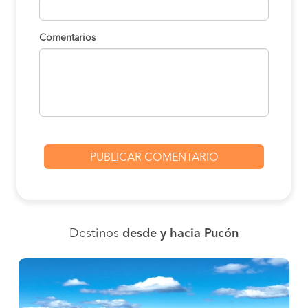
Comentarios
Destinos
desde y hacia Pucón