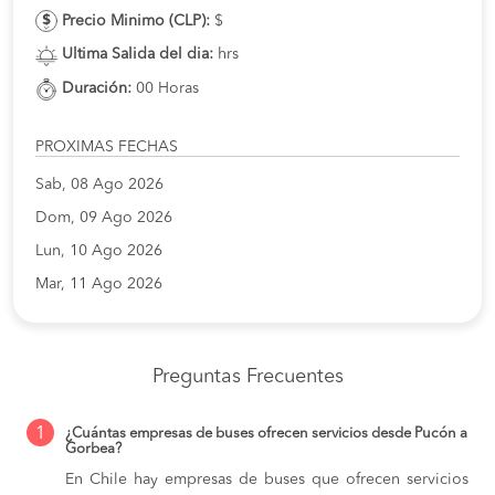
Precio Minimo (CLP):
$
Ultima Salida del dia:
hrs
Duración:
00 Horas
PROXIMAS FECHAS
Sab, 08 Ago 2026
Dom, 09 Ago 2026
Lun, 10 Ago 2026
Mar, 11 Ago 2026
Preguntas Frecuentes
1
¿Cuántas empresas de buses ofrecen servicios desde Pucón a
Gorbea?
En Chile hay empresas de buses que ofrecen servicios