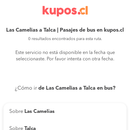
Las Camelias a Talca | Pasajes de bus en kupos.cl
0 resultados encontrados para esta ruta.
Este servicio no está disponible en la fecha que
seleccionaste. Por favor intenta con otra fecha.
¿Cómo ir
de Las Camelias a Talca en bus?
Sobre
Las Camelias
Sobre
Talca