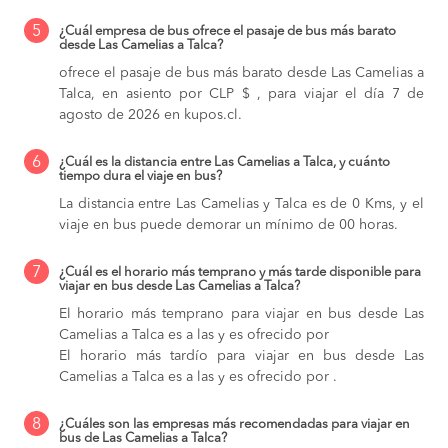
5
¿Cuál empresa de bus ofrece el pasaje de bus más barato
desde Las Camelias a Talca?
ofrece el pasaje de bus más barato desde Las Camelias a
Talca, en asiento por CLP $ , para viajar el día 7 de
agosto de 2026 en kupos.cl.
6
¿Cuál es la distancia entre Las Camelias a Talca, y cuánto
tiempo dura el viaje en bus?
La distancia entre Las Camelias y Talca es de 0 Kms, y el
viaje en bus puede demorar un mínimo de 00 horas.
7
¿Cuál es el horario más temprano y más tarde disponible para
viajar en bus desde Las Camelias a Talca?
El horario más temprano para viajar en bus desde Las
Camelias a Talca es a las y es ofrecido por
El horario más tardío para viajar en bus desde Las
Camelias a Talca es a las y es ofrecido por .
8
¿Cuáles son las empresas más recomendadas para viajar en
bus de Las Camelias a Talca?