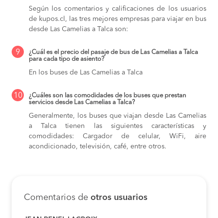
Según los comentarios y calificaciones de los usuarios
de kupos.cl, las tres mejores empresas para viajar en bus
desde Las Camelias a Talca son:
9
¿Cuál es el precio del pasaje de bus de Las Camelias a Talca
para cada tipo de asiento?
En los buses de Las Camelias a Talca
10
¿Cuáles son las comodidades de los buses que prestan
servicios desde Las Camelias a Talca?
Generalmente, los buses que viajan desde Las Camelias
a Talca tienen las siguientes características y
comodidades: Cargador de celular, WiFi, aire
acondicionado, televisión, café, entre otros.
Comentarios de
otros usuarios