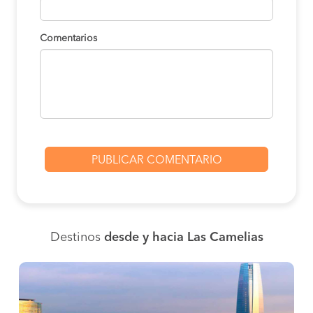
Comentarios
Destinos
desde y hacia Las Camelias