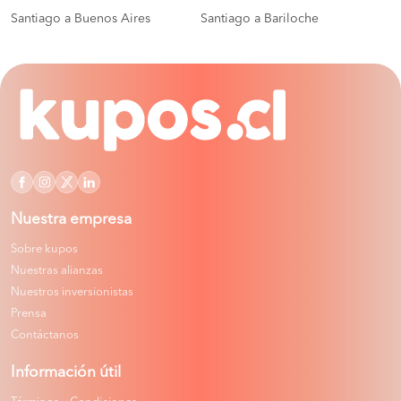
Santiago a Buenos Aires
Santiago a Bariloche
Nuestra empresa
Sobre kupos
Nuestras alianzas
Nuestros inversionistas
Prensa
Contáctanos
Información útil