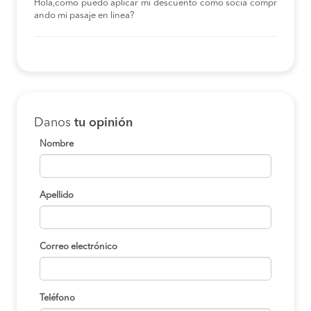
Hola,como puedo aplicar mi descuento como socia compr
ando mi pasaje en linea?
Danos
tu opinión
Nombre
Apellido
Correo electrónico
Teléfono