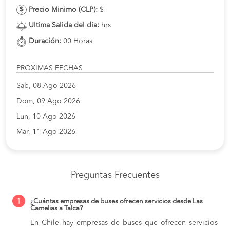
Precio Minimo (CLP):
$
Ultima Salida del dia:
hrs
Duración:
00 Horas
PROXIMAS FECHAS
Sab, 08 Ago 2026
Dom, 09 Ago 2026
Lun, 10 Ago 2026
Mar, 11 Ago 2026
Preguntas Frecuentes
1
¿Cuántas empresas de buses ofrecen servicios desde Las
Camelias a Talca?
En Chile hay empresas de buses que ofrecen servicios