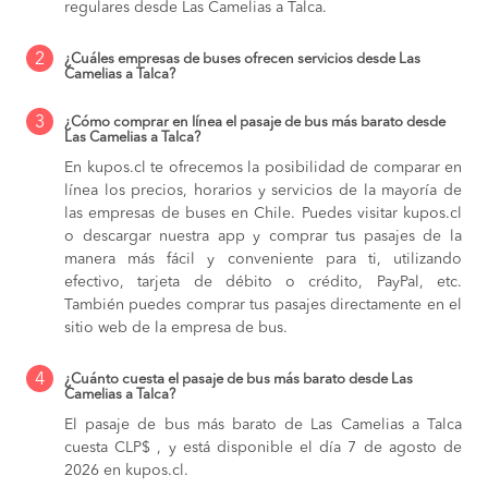
regulares desde Las Camelias a Talca.
2
¿Cuáles empresas de buses ofrecen servicios desde Las
Camelias a Talca?
3
¿Cómo comprar en línea el pasaje de bus más barato desde
Las Camelias a Talca?
En kupos.cl te ofrecemos la posibilidad de comparar en
línea los precios, horarios y servicios de la mayoría de
las empresas de buses en Chile. Puedes visitar kupos.cl
o descargar nuestra app y comprar tus pasajes de la
manera más fácil y conveniente para ti, utilizando
efectivo, tarjeta de débito o crédito, PayPal, etc.
También puedes comprar tus pasajes directamente en el
sitio web de la empresa de bus.
4
¿Cuánto cuesta el pasaje de bus más barato desde Las
Camelias a Talca?
El pasaje de bus más barato de Las Camelias a Talca
cuesta CLP$ , y está disponible el día 7 de agosto de
2026 en kupos.cl.