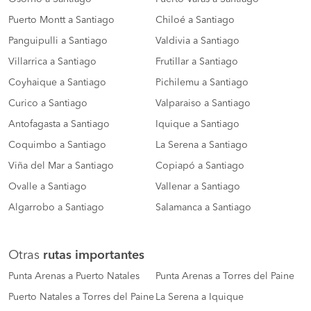
Puerto Montt a Santiago
Chiloé a Santiago
Panguipulli a Santiago
Valdivia a Santiago
Villarrica a Santiago
Frutillar a Santiago
Coyhaique a Santiago
Pichilemu a Santiago
Curico a Santiago
Valparaiso a Santiago
Antofagasta a Santiago
Iquique a Santiago
Coquimbo a Santiago
La Serena a Santiago
Viña del Mar a Santiago
Copiapó a Santiago
Ovalle a Santiago
Vallenar a Santiago
Algarrobo a Santiago
Salamanca a Santiago
Otras
rutas importantes
Punta Arenas a Puerto Natales
Punta Arenas a Torres del Paine
Puerto Natales a Torres del Paine
La Serena a Iquique