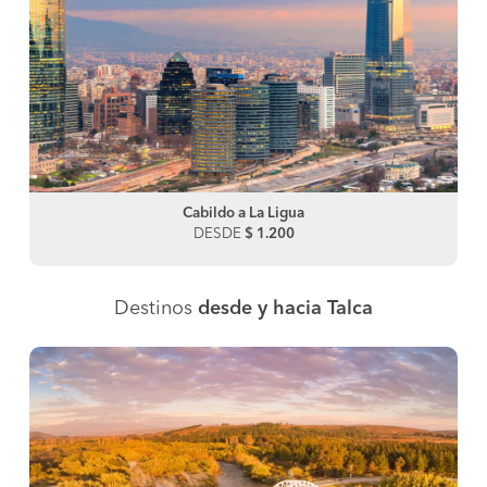
Cabildo a La Ligua
DESDE
$ 1.200
Destinos
desde y hacia Talca