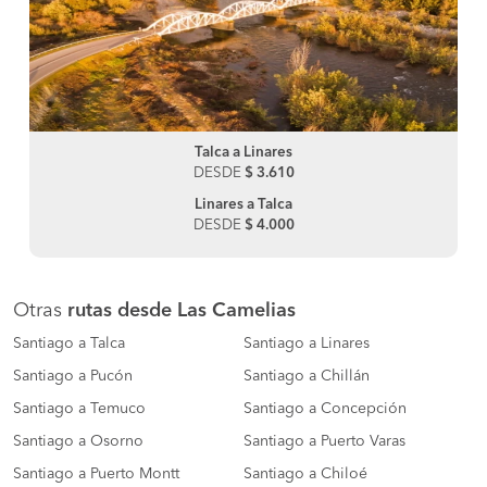
Talca a Linares
DESDE
$ 3.610
Linares a Talca
DESDE
$ 4.000
Otras
rutas desde Las Camelias
Santiago a Talca
Santiago a Linares
Santiago a Pucón
Santiago a Chillán
Santiago a Temuco
Santiago a Concepción
Santiago a Osorno
Santiago a Puerto Varas
Santiago a Puerto Montt
Santiago a Chiloé